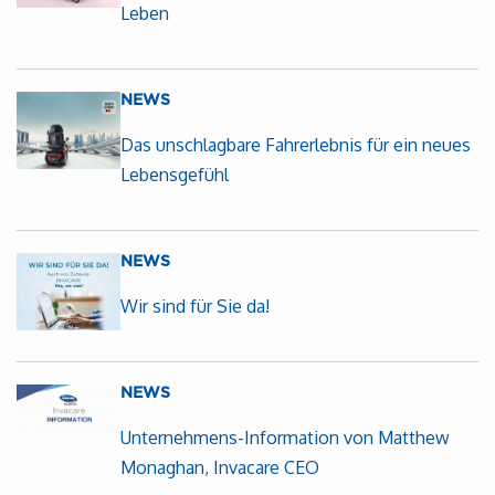
Leben
NEWS
Das unschlagbare Fahrerlebnis für ein neues
Lebensgefühl
NEWS
Wir sind für Sie da!
NEWS
Unternehmens-Information von Matthew
Monaghan, Invacare CEO