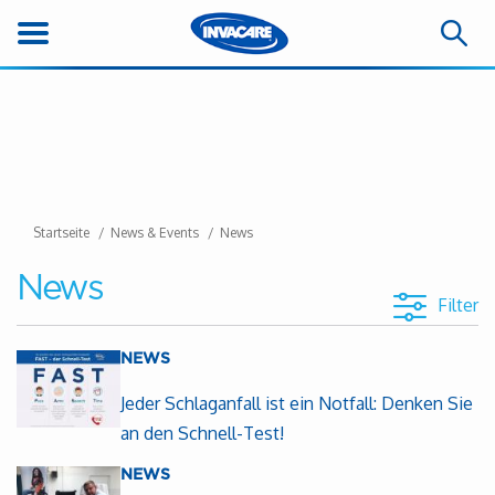
Startseite
News & Events
News
News
Filter
NEWS
Jeder Schlaganfall ist ein Notfall: Denken Sie
an den Schnell-Test!
NEWS