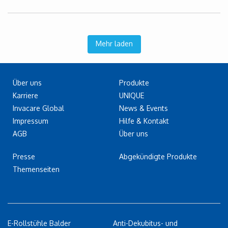
Mehr laden
Über uns
Produkte
Karriere
UNIQUE
Invacare Global
News & Events
Impressum
Hilfe & Kontakt
AGB
Über uns
Presse
Abgekündigte Produkte
Themenseiten
E-Rollstühle Balder
Anti-Dekubitus- und