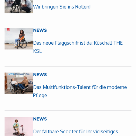
Wir bringen Sie ins Rollen!
NEWS
Das neue Flaggschiff ist da: Küschall THE
KSL
NEWS
Das Multifunktions-Talent für die moderne
Pflege
NEWS
Der faltbare Scooter für Ihr vielseitiges