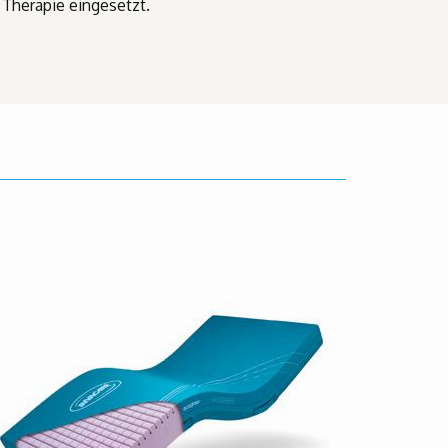
r Therapie eingesetzt.