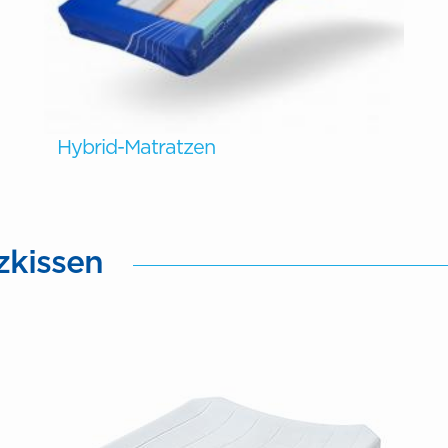
Hybrid-Matratzen
zkissen