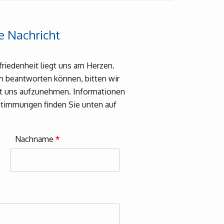
e Nachricht
friedenheit liegt uns am Herzen.
ch beantworten können, bitten wir
it uns aufzunehmen. Informationen
timmungen finden Sie unten auf
Nachname
*