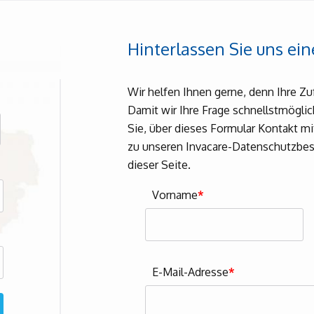
Hinterlassen Sie uns ein
Wir helfen Ihnen gerne, denn Ihre Zu
Damit wir Ihre Frage schnellstmögli
Sie, über dieses Formular Kontakt m
zu unseren Invacare-Datenschutzbes
dieser Seite.
Vorname
*
E-Mail-Adresse
*