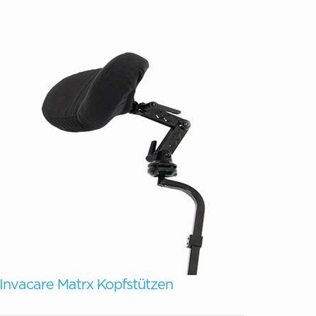
Invacare Matrx Kopfstützen