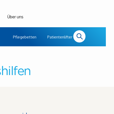
Über uns
Pflegebetten
Patientenlifter
hilfen