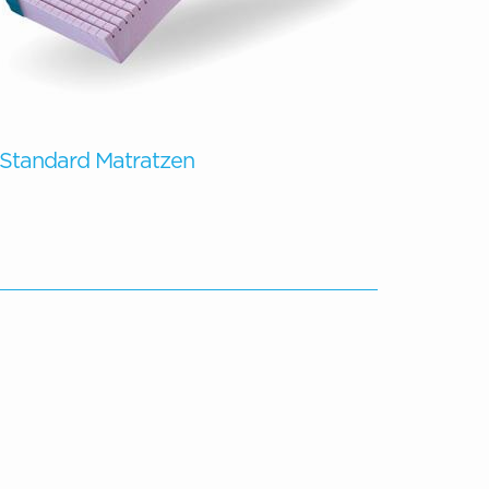
Standard Matratzen