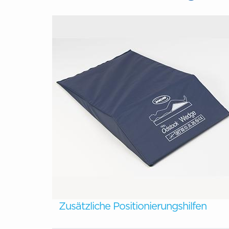
Zusätzliche Positionierungshilfen