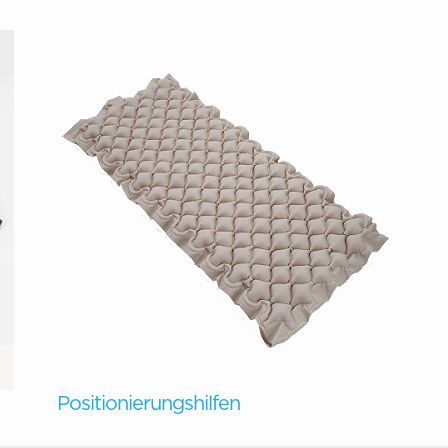
Positionierungshilfen