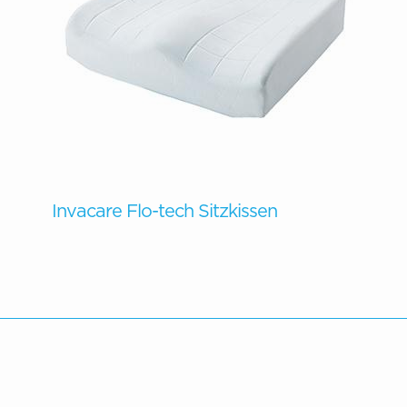
Invacare Flo-tech Sitzkissen