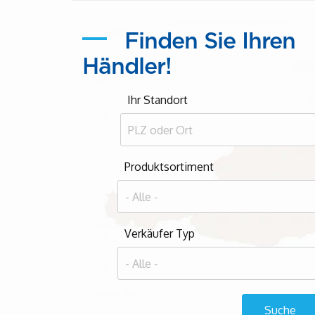
Finden Sie Ihren
Händler!
Ihr Standort
Produktsortiment
Verkäufer Typ