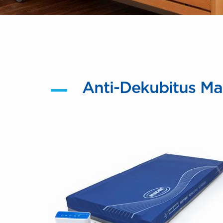
Anti-Dekubitus Ma