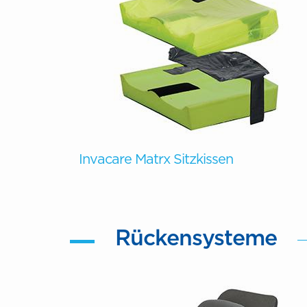
Invacare Matrx Sitzkissen
Rückensysteme