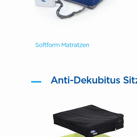
Softform Matratzen
Anti-Dekubitus Sit