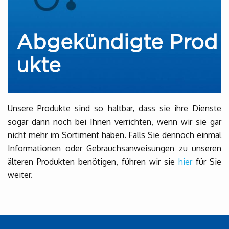
Abgekündigte Prod
ukte
Unsere Produkte sind so haltbar, dass sie ihre Dienste
sogar dann noch bei Ihnen verrichten, wenn wir sie gar
nicht mehr im Sortiment haben. Falls Sie dennoch einmal
Informationen oder Gebrauchsanweisungen zu unseren
älteren Produkten benötigen, führen wir sie
hier
für Sie
weiter.