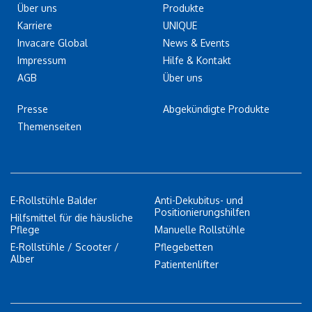
Über uns
Produkte
Karriere
UNIQUE
Invacare Global
News & Events
Impressum
Hilfe & Kontakt
AGB
Über uns
Presse
Abgekündigte Produkte
Themenseiten
E-Rollstühle Balder
Anti-Dekubitus- und
Positionierungshilfen
Hilfsmittel für die häusliche
Pflege
Manuelle Rollstühle
E-Rollstühle / Scooter /
Pflegebetten
Alber
Patientenlifter