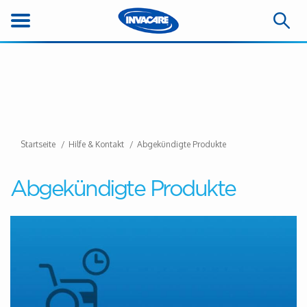
Startseite
Hilfe & Kontakt
Abgekündigte Produkte
Abgekündigte Produkte