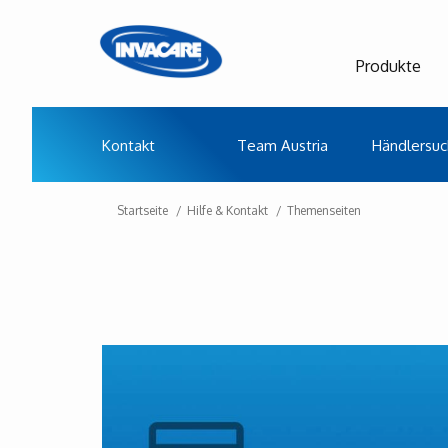
Produkte
Kontakt
Team Austria
Händlersu
Startseite
Hilfe & Kontakt
Themenseiten