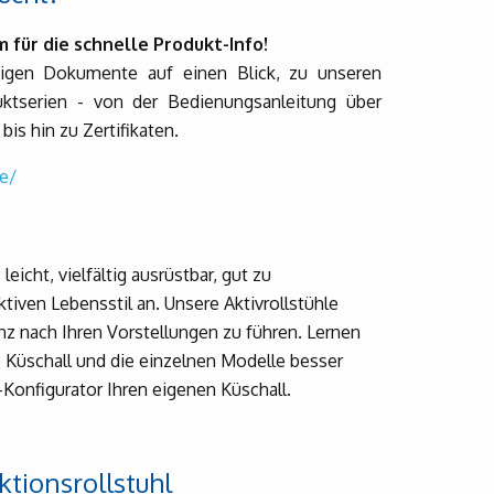
 für die schnelle Produkt-Info!
htigen Dokumente auf einen Blick, zu unseren
uktserien - von der Bedienungsanleitung über
bis hin zu Zertifikaten.
e/
eicht, vielfältig ausrüstbar, gut zu
tiven Lebensstil an. Unsere Aktivrollstühle
nz nach Ihren Vorstellungen zu führen. Lernen
 Küschall und die einzelnen Modelle besser
Konfigurator Ihren eigenen Küschall.
ktionsrollstuhl