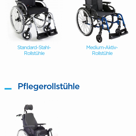
Standard-Stahl-
Medium-Aktiv-
Rollstühle
Rollstühle
Pflegerollstühle