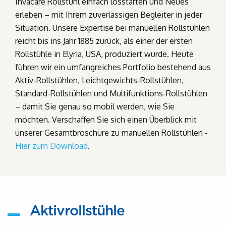
Invacare Rollstuhl einfach losstarten und Neues
erleben – mit Ihrem zuverlässigen Begleiter in jeder
Situation. Unsere Expertise bei manuellen Rollstühlen
reicht bis ins Jahr 1885 zurück, als einer der ersten
Rollstühle in Elyria, USA, produziert wurde. Heute
führen wir ein umfangreiches Portfolio bestehend aus
Aktiv-Rollstühlen, Leichtgewichts-Rollstühlen,
Standard-Rollstühlen und Multifunktions-Rollstühlen
– damit Sie genau so mobil werden, wie Sie
möchten. Verschaffen Sie sich einen Überblick mit
unserer Gesamtbroschüre zu manuellen Rollstühlen -
Hier zum Download
.
Aktivrollstühle