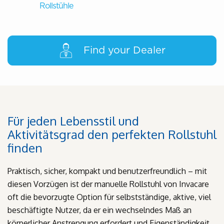
Rollstühle
Find your Dealer
Für jeden Lebensstil und
Aktivitätsgrad den perfekten Rollstuhl
finden
Praktisch, sicher, kompakt und benutzerfreundlich – mit
diesen Vorzügen ist der manuelle Rollstuhl von Invacare
oft die bevorzugte Option für selbstständige, aktive, viel
beschäftigte Nutzer, da er ein wechselndes Maß an
körperlicher Anstrengung erfordert und Eigenständigkeit