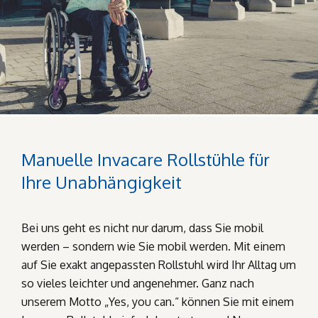
Manuelle Invacare Rollstühle für
Ihre Unabhängigkeit
Bei uns geht es nicht nur darum, dass Sie mobil
werden – sondern wie Sie mobil werden. Mit einem
auf Sie exakt angepassten Rollstuhl wird Ihr Alltag um
so vieles leichter und angenehmer. Ganz nach
unserem Motto „Yes, you can.“ können Sie mit einem