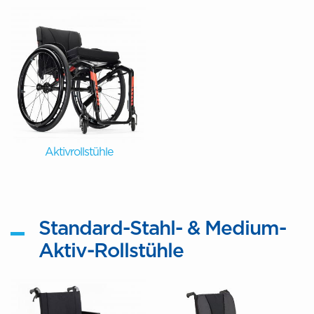
Aktivrollstühle
Standard-Stahl- & Medium-
Aktiv-Rollstühle