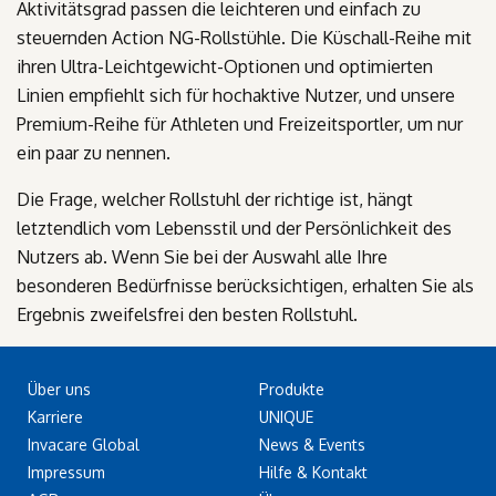
Aktivitätsgrad passen die leichteren und einfach zu
steuernden Action NG-Rollstühle. Die Küschall-Reihe mit
ihren Ultra-Leichtgewicht-Optionen und optimierten
Linien empfiehlt sich für hochaktive Nutzer, und unsere
Premium-Reihe für Athleten und Freizeitsportler, um nur
ein paar zu nennen.
Die Frage, welcher Rollstuhl der richtige ist, hängt
letztendlich vom Lebensstil und der Persönlichkeit des
Nutzers ab. Wenn Sie bei der Auswahl alle Ihre
besonderen Bedürfnisse berücksichtigen, erhalten Sie als
Ergebnis zweifelsfrei den besten Rollstuhl.
Über uns
Produkte
Karriere
UNIQUE
Invacare Global
News & Events
Impressum
Hilfe & Kontakt