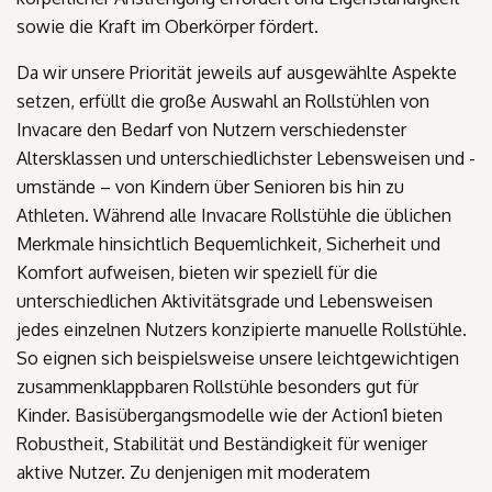
sowie die Kraft im Oberkörper fördert.
Da wir unsere Priorität jeweils auf ausgewählte Aspekte
setzen, erfüllt die große Auswahl an Rollstühlen von
Invacare den Bedarf von Nutzern verschiedenster
Altersklassen und unterschiedlichster Lebensweisen und -
umstände – von Kindern über Senioren bis hin zu
Athleten. Während alle Invacare Rollstühle die üblichen
Merkmale hinsichtlich Bequemlichkeit, Sicherheit und
Komfort aufweisen, bieten wir speziell für die
unterschiedlichen Aktivitätsgrade und Lebensweisen
jedes einzelnen Nutzers konzipierte manuelle Rollstühle.
So eignen sich beispielsweise unsere leichtgewichtigen
zusammenklappbaren Rollstühle besonders gut für
Kinder. Basisübergangsmodelle wie der Action1 bieten
Robustheit, Stabilität und Beständigkeit für weniger
aktive Nutzer. Zu denjenigen mit moderatem