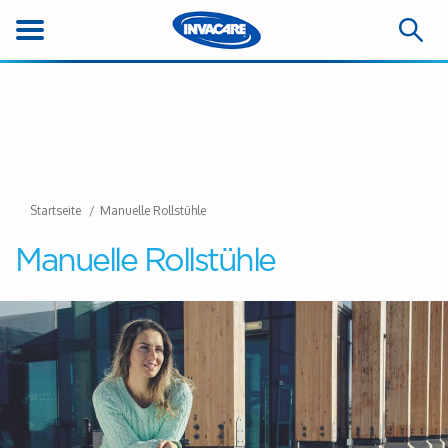
Startseite
Manuelle Rollstühle
Manuelle Rollstühle