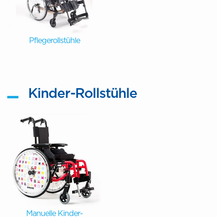
Pflegerollstühle
Kinder-Rollstühle
Manuelle Kinder-