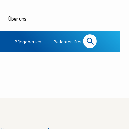
Über uns
Pflegebetten
Patientenlifter