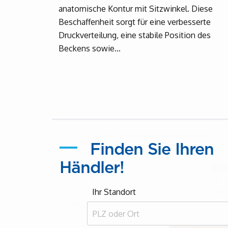
anatomische Kontur mit Sitzwinkel. Diese
Beschaffenheit sorgt für eine verbesserte
Druckverteilung, eine stabile Position des
Beckens sowie...
Finden Sie Ihren
Händler!
Ihr Standort