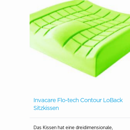
Invacare Flo-tech Contour LoBack
Sitzkissen
Das Kissen hat eine dreidimensionale,