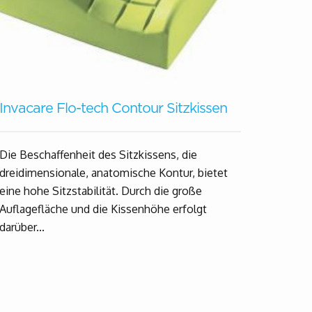
Invacare Flo-tech Contour Sitzkissen
Die Beschaffenheit des Sitzkissens, die
dreidimensionale, anatomische Kontur, bietet
eine hohe Sitzstabilität. Durch die große
Auflagefläche und die Kissenhöhe erfolgt
darüber...