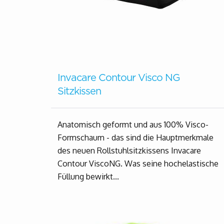
Invacare Contour Visco NG
Sitzkissen
Anatomisch geformt und aus 100% Visco-
Formschaum - das sind die Hauptmerkmale
des neuen Rollstuhlsitzkissens Invacare
Contour ViscoNG. Was seine hochelastische
Füllung bewirkt...