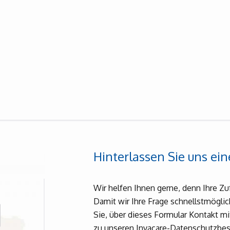
Hinterlassen Sie uns ein
Wir helfen Ihnen gerne, denn Ihre Zu
Damit wir Ihre Frage schnellstmögli
Sie, über dieses Formular Kontakt m
zu unseren Invacare-Datenschutzbes