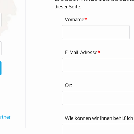
dieser Seite.
Vorname
*
E-Mail-Adresse
*
Ort
rtner
Wie können wir Ihnen behilflich