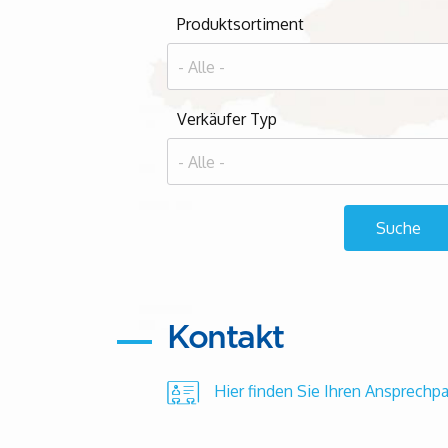
Produktsortiment
Verkäufer Typ
Kontakt
Hier finden Sie Ihren Ansprechpa