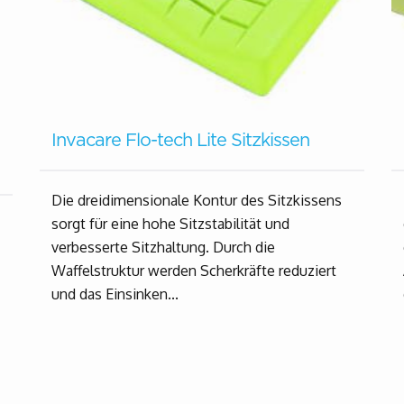
Invacare Flo-tech Lite Sitzkissen
Die dreidimensionale Kontur des Sitzkissens
sorgt für eine hohe Sitzstabilität und
verbesserte Sitzhaltung. Durch die
Waffelstruktur werden Scherkräfte reduziert
und das Einsinken...