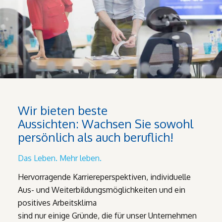
Wir bieten beste
Aussichten: Wachsen Sie sowohl
persönlich als auch beruflich!
Das Leben. Mehr leben.
Hervorragende Karriereperspektiven, individuelle
Aus- und Weiterbildungsmöglichkeiten und ein
positives Arbeitsklima
sind nur einige Gründe, die für unser Unternehmen