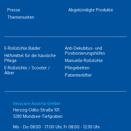
Presse
Abgekündigte Produkte
Themenseiten
E-Rollstühle Balder
Anti-Dekubitus- und
Positionierungshilfen
Hilfsmittel für die häusliche
Pflege
Manuelle Rollstühle
E-Rollstühle / Scooter /
Pflegebetten
Alber
Patientenlifter
Invacare Austria GmbH
Herzog-Odilo-Straße 101
5310 Mondsee-Tiefgraben
Mo - Do 08:00 - 17:00 Uhr, Fr 08:00 - 12:30 Uhr