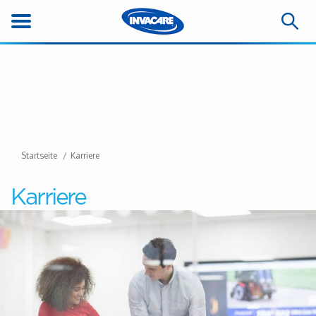
Startseite
Karriere
Karriere