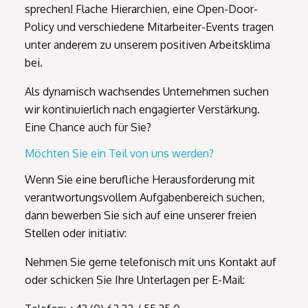
sprechen! Flache Hierarchien, eine Open-Door-
Policy und verschiedene Mitarbeiter-Events tragen
unter anderem zu unserem positiven Arbeitsklima
bei.
Als dynamisch wachsendes Unternehmen suchen
wir kontinuierlich nach engagierter Verstärkung.
Eine Chance auch für Sie?
Möchten Sie ein Teil von uns werden?
Wenn Sie eine berufliche Herausforderung mit
verantwortungsvollem Aufgabenbereich suchen,
dann bewerben Sie sich auf eine unserer freien
Stellen oder initiativ:
Nehmen Sie gerne telefonisch mit uns Kontakt auf
oder schicken Sie Ihre Unterlagen per E-Mail: