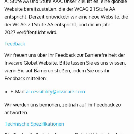
A, Stufe AA und Stufe AAA. Unser Ziel ist es, eine globale
Website bereitzustellen, die der WCAG 2.1 Stufe AA
entspricht. Derzeit entwickeln wir eine neue Website, die
der WCAG 2.1 Stufe AA entspricht, und die im Jahr
2027 veröffentlicht wird.
Feedback
Wir freuen uns über Ihr Feedback zur Barrierefreiheit der
Invacare Global Website. Bitte lassen Sie es uns wissen,
wenn Sie auf Barrieren stoßen, indem Sie uns ihr
Feedback mitteilen:
E-Mail:
accessibility@invacare.com
Wir werden uns bemühen, zeitnah auf ihr Feedback zu
antworten.
Technische Spezifikationen