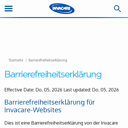
Startseite
Barrierefreiheitserklärung
Barrierefreiheitserklärung
Effective Date: Do. 05, 2026 Last updated: Do. 05, 2026
Barrierefreiheitserklärung für
Invacare-Websites
Dies ist eine Barrierefreiheitserklärung von der Invacare