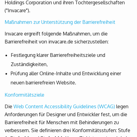
Holdings Corporation und ihren Tochtergesellschaften
("Invacare").
Maßnahmen zur Unterstützung der Barrierefreiheit
Invacare ergreift folgende Maßnahmen, um die
Barrierefreiheit von invacare.de sicherzustellen:
Festlegung klarer Barrierefreiheitsziele und
Zuständigkeiten,
Prüfung aller Online-Inhalte und Entwicklung einer
neuen barrierefreien Website.
Konformitätsziele
Die
Web Content Accessibility Guidelines (WCAG)
legen
Anforderungen für Designer und Entwickler fest, um die
Barrierefreiheit für Menschen mit Behinderungen zu
verbessern. Sie definieren drei Konformitätsstufen: Stufe