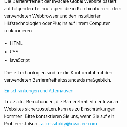
Die Barrierefreiheit der Invacare Global Website basiert
auf folgenden Technologien, die in Kombination mit dem
verwendeten Webbrowser und den installierten
Hilfstechnologien oder Plugins auf Ihrem Computer
funktionieren:
HTML
CSS
JavaScript
Diese Technologien sind für die Konformität mit den
verwendeten Barrierefreiheitsstandards maßgeblich.
Einschränkungen und Alternativen
Trotz aller Bemühungen, die Barrierefreiheit der Invacare-
Websites sicherzustellen, kann es zu Einschränkungen
kommen. Bitte kontaktieren Sie uns, wenn Sie auf ein
Problem stoßen -
accessibility@invacare.com