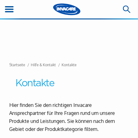
Startseite
Hilfe & Kontakt
Kontakte
Kontakte
Hier finden Sie den richtigen Invacare
Ansprechpartner für Ihre Fragen rund um unsere
Produkte und Leistungen. Sie können nach dem
Gebiet oder der Produktkategorie filtern.