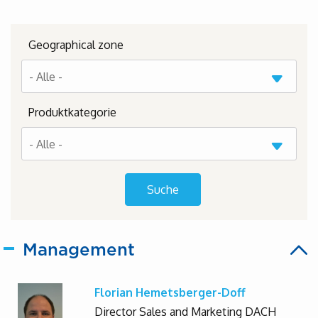
Geographical zone
Produktkategorie
Management
Florian Hemetsberger-Doff
Director Sales and Marketing DACH