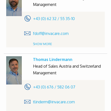
Management
+43 (0) 62 32 / 55 35-10
fdoff@invacare.com
SHOW MORE
Thomas Lindermann
Head of Sales Austria and Switzerland
Management
+43 (0) 676 / 582 06 07
tlinderm@invacare.com