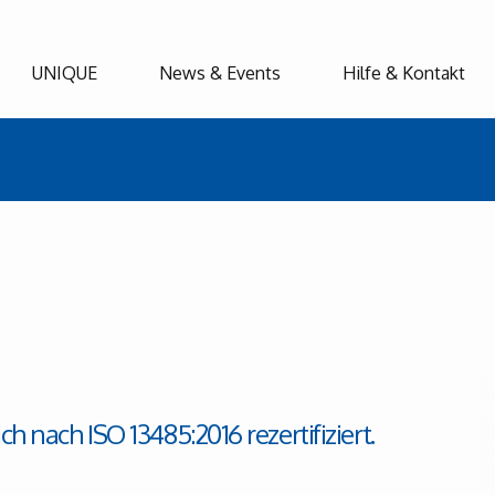
UNIQUE
News & Events
Hilfe & Kontakt
ch nach ISO 13485:2016 rezertifiziert.