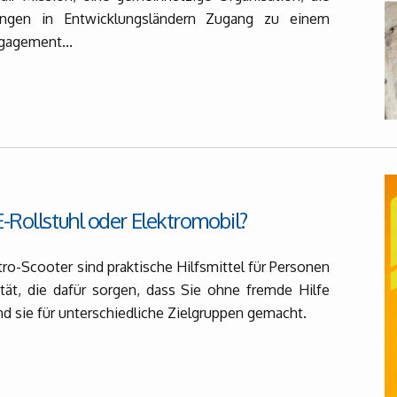
ngen in Entwicklungsländern Zugang zu einem
ngagement...
E-Rollstuhl oder Elektromobil?
tro-Scooter sind praktische Hilfsmittel für Personen
tät, die dafür sorgen, dass Sie ohne fremde Hilfe
ind sie für unterschiedliche Zielgruppen gemacht.