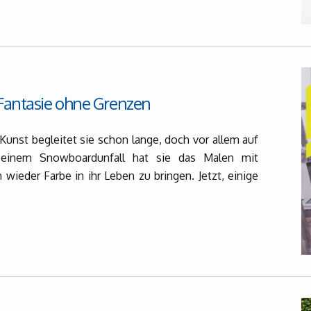
 Fantasie ohne Grenzen
Kunst begleitet sie schon lange, doch vor allem auf
h einem Snowboardunfall hat sie das Malen mit
wieder Farbe in ihr Leben zu bringen. Jetzt, einige