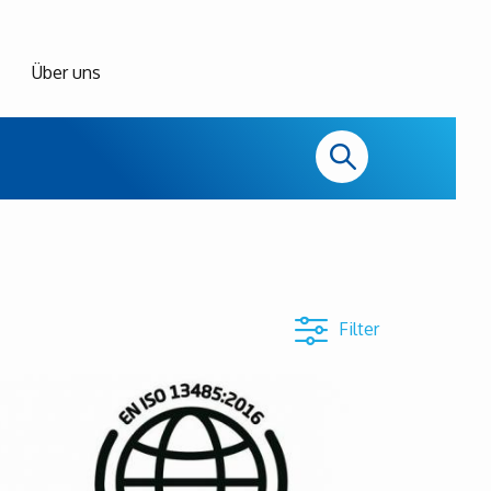
Über uns
Filter