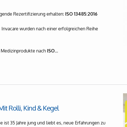
lgende Rezertifizierung erhalten:
ISO 13485:2016
 Invacare wurden nach einer erfolgreichen Reihe
r Medizinprodukte nach
ISO
...
t Rolli, Kind & Kegel
e ist 35 Jahre jung und liebt es, neue Erfahrungen zu