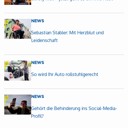
NEWS
Sebastian Stabler: Mit Herzblut und
Leidenschaft
NEWS
So wird Ihr Auto rollstuhlgerecht
NEWS
Gehört die Behinderung ins Social-Media-
Profil?