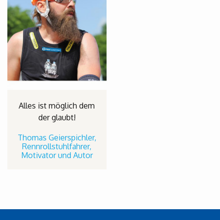
Alles ist möglich dem
der glaubt!
Thomas Geierspichler,
Rennrollstuhlfahrer,
Motivator und Autor