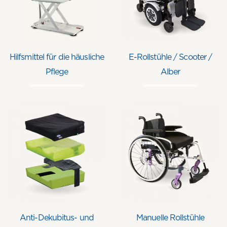
Hilfsmittel für die häusliche
E-Rollstühle / Scooter /
Pflege
Alber
Anti-Dekubitus- und
Manuelle Rollstühle