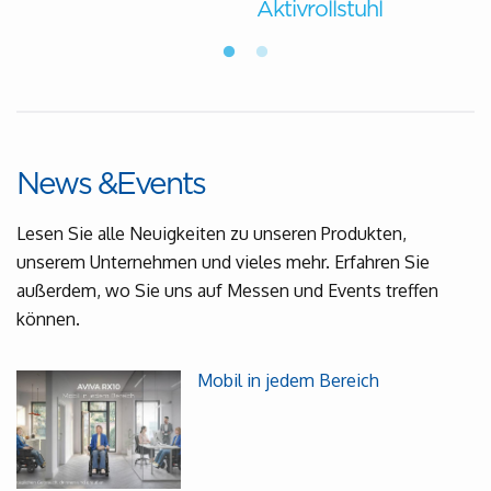
Aktivrollstuhl
News &Events
Lesen Sie alle Neuigkeiten zu unseren Produkten,
unserem Unternehmen und vieles mehr. Erfahren Sie
außerdem, wo Sie uns auf Messen und Events treffen
können.
Mobil in jedem Bereich