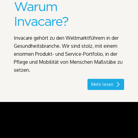
Warum
Invacare?
Invacare gehört zu den Weltmarktführern in der
Gesundheitsbranche. Wir sind stolz, mit einem
enormen Produkt- und Service-Portfolio, in der
Pflege und Mobilität von Menschen Maßstäbe zu
setzen.
Mehr lesen