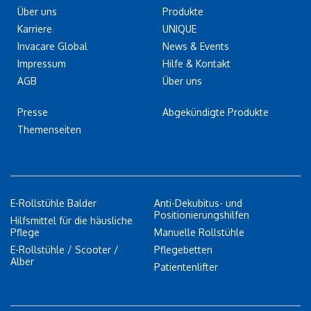
Über uns
Produkte
Karriere
UNIQUE
Invacare Global
News & Events
Impressum
Hilfe & Kontakt
AGB
Über uns
Presse
Abgekündigte Produkte
Themenseiten
E-Rollstühle Balder
Anti-Dekubitus- und
Positionierungshilfen
Hilfsmittel für die häusliche
Pflege
Manuelle Rollstühle
E-Rollstühle / Scooter /
Pflegebetten
Alber
Patientenlifter