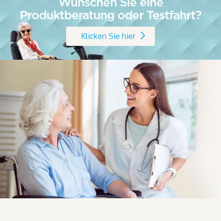
Wünschen Sie eine
Produktberatung oder Testfahrt?
Klicken Sie hier