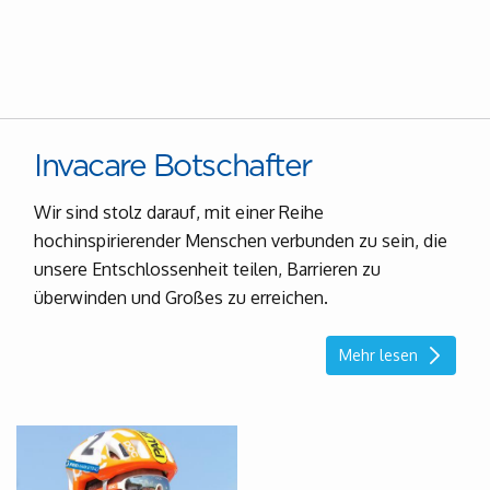
Invacare Botschafter
Wir sind stolz darauf, mit einer Reihe
hochinspirierender Menschen verbunden zu sein, die
unsere Entschlossenheit teilen, Barrieren zu
überwinden und Großes zu erreichen.
Mehr lesen