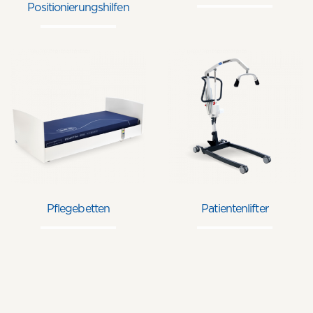
Positionierungshilfen
Pflegebetten
Patientenlifter