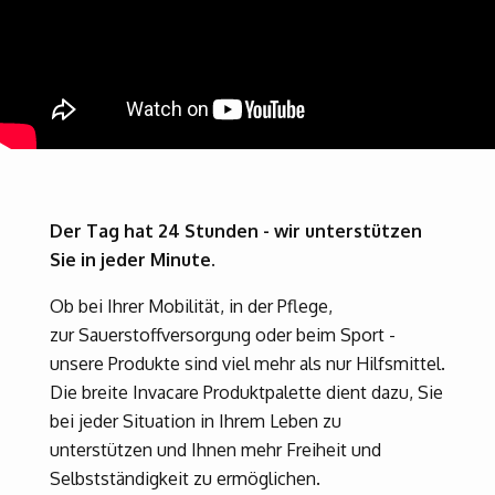
Der Tag hat 24 Stunden - wir unterstützen
Sie in jeder Minute.
Ob bei Ihrer Mobilität, in der Pflege,
zur Sauerstoffversorgung oder beim Sport -
unsere Produkte sind viel mehr als nur Hilfsmittel.
Die breite Invacare Produktpalette dient dazu, Sie
bei jeder Situation in Ihrem Leben zu
unterstützen und Ihnen mehr Freiheit und
Selbstständigkeit zu ermöglichen.