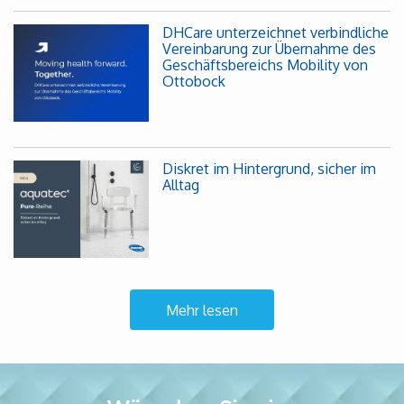
DHCare unterzeichnet verbindliche
Vereinbarung zur Übernahme des
Geschäftsbereichs Mobility von
Ottobock
Diskret im Hintergrund, sicher im
Alltag
Mehr lesen