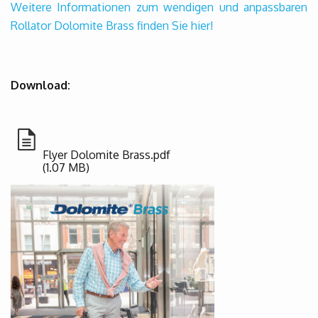
Weitere Informationen zum wendigen und anpassbaren
Rollator Dolomite Brass finden Sie hier!
Download:
Flyer Dolomite Brass.pdf
(1.07 MB)