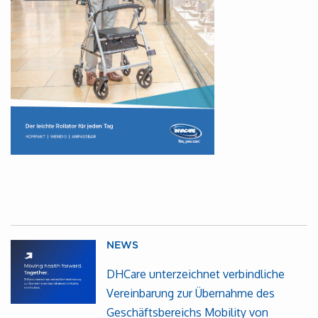
NEWS
DHCare unterzeichnet verbindliche
Vereinbarung zur Übernahme des
Geschäftsbereichs Mobility von