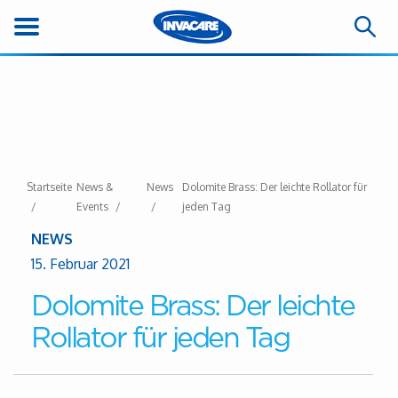
Startseite
News &
News
Dolomite Brass: Der leichte Rollator für
Events
jeden Tag
NEWS
15. Februar 2021
Dolomite Brass: Der leichte
Rollator für jeden Tag