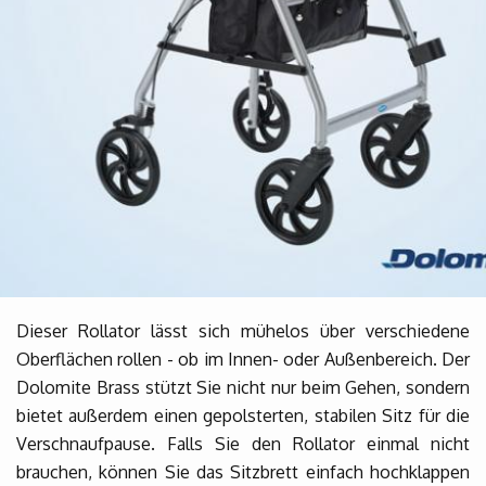
Dieser Rollator lässt sich mühelos über verschiedene
Oberflächen rollen - ob im Innen- oder Außenbereich. Der
Dolomite Brass stützt Sie nicht nur beim Gehen, sondern
bietet außerdem einen gepolsterten, stabilen Sitz für die
Verschnaufpause. Falls Sie den Rollator einmal nicht
brauchen, können Sie das Sitzbrett einfach hochklappen