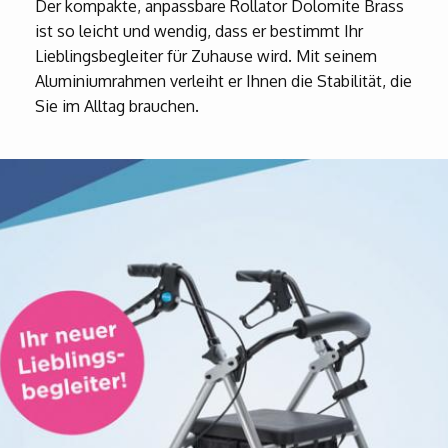
Der kompakte, anpassbare Rollator Dolomite Brass
ist so leicht und wendig, dass er bestimmt Ihr
Lieblingsbegleiter für Zuhause wird. Mit seinem
Aluminiumrahmen verleiht er Ihnen die Stabilität, die
Sie im Alltag brauchen.