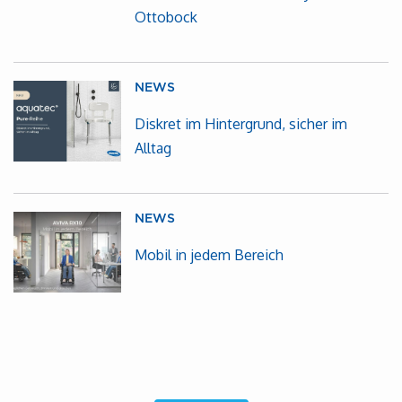
Ottobock
NEWS
Diskret im Hintergrund, sicher im
Alltag
NEWS
Mobil in jedem Bereich