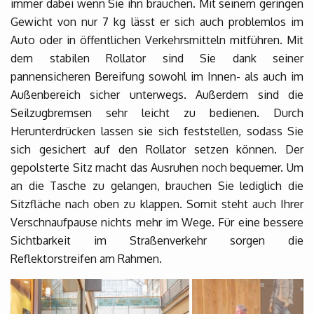
immer dabei wenn Sie ihn brauchen. Mit seinem geringen
Gewicht von nur 7 kg lässt er sich auch problemlos im
Auto oder in öffentlichen Verkehrsmitteln mitführen. Mit
dem stabilen Rollator sind Sie dank seiner
pannensicheren Bereifung sowohl im Innen- als auch im
Außenbereich sicher unterwegs. Außerdem sind die
Seilzugbremsen sehr leicht zu bedienen. Durch
Herunterdrücken lassen sie sich feststellen, sodass Sie
sich gesichert auf den Rollator setzen können. Der
gepolsterte Sitz macht das Ausruhen noch bequemer. Um
an die Tasche zu gelangen, brauchen Sie lediglich die
Sitzfläche nach oben zu klappen. Somit steht auch Ihrer
Verschnaufpause nichts mehr im Wege. Für eine bessere
Sichtbarkeit im Straßenverkehr sorgen die
Reflektorstreifen am Rahmen.