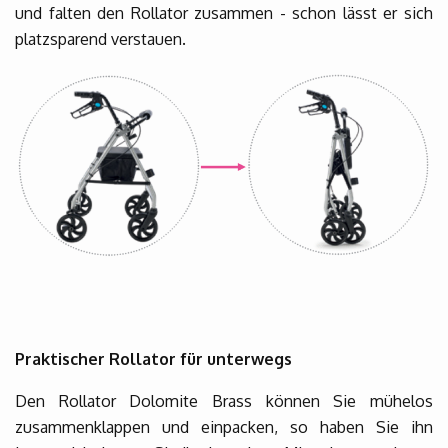
und falten den Rollator zusammen - schon lässt er sich
platzsparend verstauen.
Praktischer Rollator für unterwegs
Den Rollator Dolomite Brass können Sie mühelos
zusammenklappen und einpacken, so haben Sie ihn