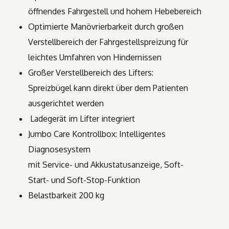
öffnendes Fahrgestell und hohem Hebebereich
Optimierte Manövrierbarkeit durch großen
Verstellbereich der Fahrgestellspreizung für
leichtes Umfahren von Hindernissen
Großer Verstellbereich des Lifters:
Spreizbügel kann direkt über dem Patienten
ausgerichtet werden
Ladegerät im Lifter integriert
Jumbo Care Kontrollbox: Intelligentes
Diagnosesystem
mit Service- und Akkustatusanzeige, Soft-
Start- und Soft-Stop-Funktion
Belastbarkeit 200 kg