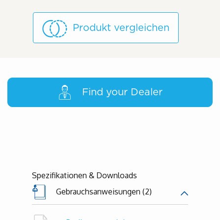
Produkt vergleichen
Find your Dealer
Spezifikationen & Downloads
Gebrauchsanweisungen (2)