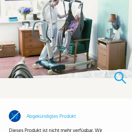
Abgekündigtes Produkt
Dieses Produkt ist nicht mehr verfügbar. Wir