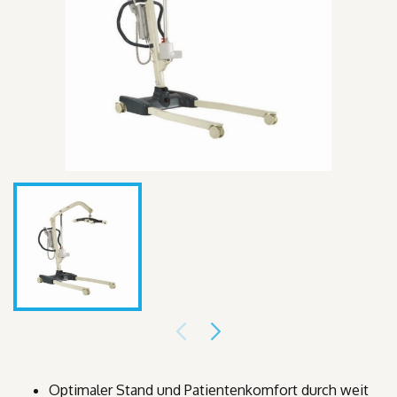
Optimaler Stand und Patientenkomfort durch weit