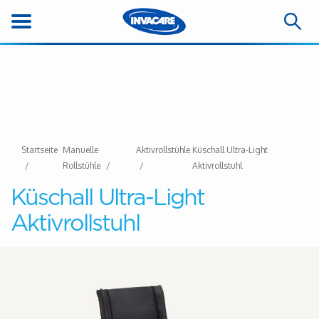
Startseite
Manuelle
Aktivrollstühle
Küschall Ultra-Light
Rollstühle
Aktivrollstuhl
Küschall Ultra-Light
Aktivrollstuhl