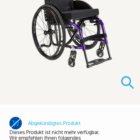
Abgekündigtes Produkt
Dieses Produkt ist nicht mehr verfügbar.
Wir empfehlen Ihnen folgendes