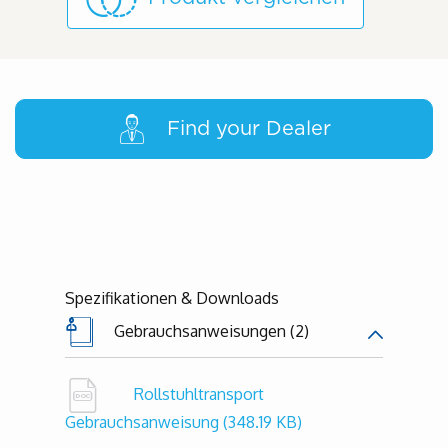
Find your Dealer
Spezifikationen & Downloads
Gebrauchsanweisungen (2)
Rollstuhltransport
Gebrauchsanweisung
(348.19 KB)