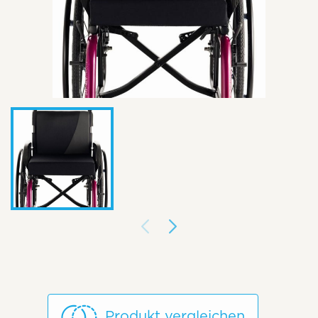
Produkt vergleichen