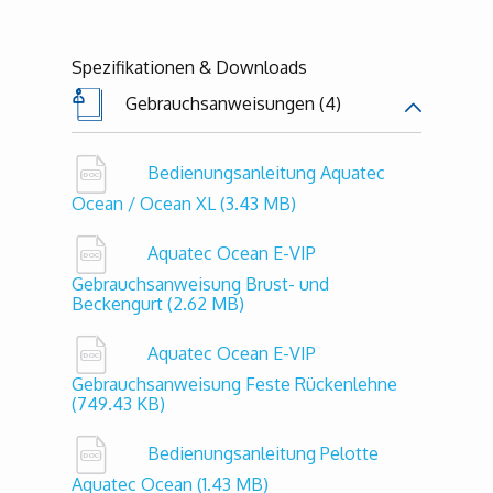
Spezifikationen & Downloads
Gebrauchsanweisungen (4)
Bedienungsanleitung Aquatec
Ocean / Ocean XL
(3.43 MB)
Aquatec Ocean E-VIP
Gebrauchsanweisung Brust- und
Beckengurt
(2.62 MB)
Aquatec Ocean E-VIP
Gebrauchsanweisung Feste Rückenlehne
(749.43 KB)
Bedienungsanleitung Pelotte
Aquatec Ocean
(1.43 MB)