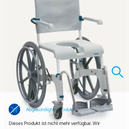
Abgekündigtes Produkt
Dieses Produkt ist nicht mehr verfügbar. Wir