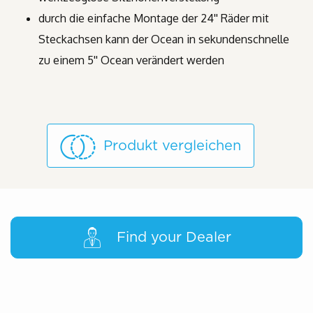
durch die einfache Montage der 24'' Räder mit
Steckachsen kann der Ocean in sekundenschnelle
zu einem 5'' Ocean verändert werden
Produkt vergleichen
Find your Dealer