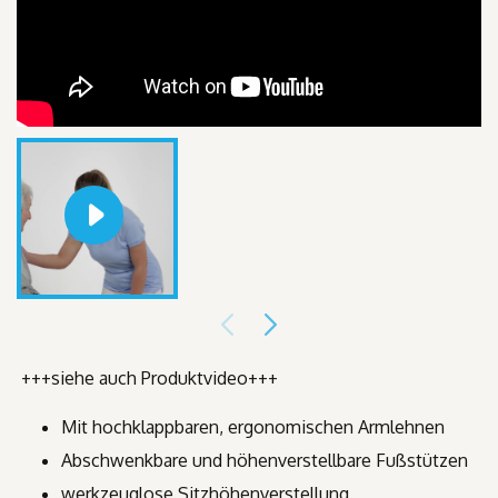
+++siehe auch Produktvideo+++
Mit hochklappbaren, ergonomischen Armlehnen
Abschwenkbare und höhenverstellbare Fußstützen
werkzeuglose Sitzhöhenverstellung