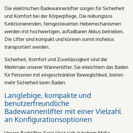
Die elektrischen Badewannenlifter sorgen für Sicherheit
und Komfort bei der Körperpflege. Die reibungslos
funktionierenden, ferngesteuerten Hebemechanismen
werden mit hochwertigen, aufladbaren Akkus betrieben.
Die Lifter sind kompakt und können somit mühelos
transportiert werden.
Sicherheit, Komfort und Zuverlässigkeit sind die
Merkmale unserer Wannenlifter. Sie erleichtern das Baden
für Personen mit eingeschränkter Beweglichkeit, bieten
mehr Sicherheit beim Baden.
Langlebige, kompakte und
benutzerfreundliche
Badewannenlifter mit einer Vielzahl
an Konfigurationsoptionen
Unsere Badelifter-Serie lässt sich in hohem Maße