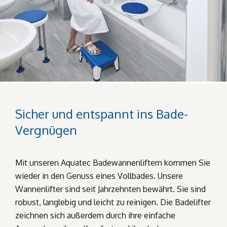
Sicher und entspannt ins Bade-
Vergnügen
Mit unseren Aquatec Badewannenliftern kommen Sie
wieder in den Genuss eines Vollbades. Unsere
Wannenlifter sind seit Jahrzehnten bewährt. Sie sind
robust, langlebig und leicht zu reinigen. Die Badelifter
zeichnen sich außerdem durch ihre einfache