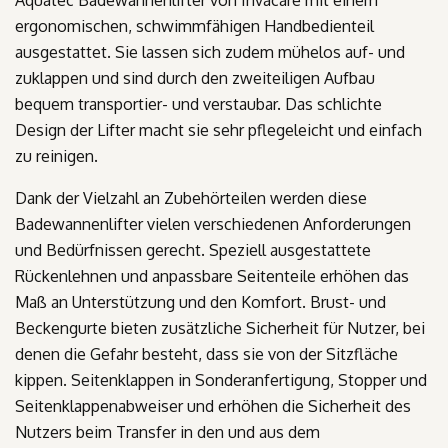
ergonomischen, schwimmfähigen Handbedienteil
ausgestattet. Sie lassen sich zudem mühelos auf- und
zuklappen und sind durch den zweiteiligen Aufbau
bequem transportier- und verstaubar. Das schlichte
Design der Lifter macht sie sehr pflegeleicht und einfach
zu reinigen.
Dank der Vielzahl an Zubehörteilen werden diese
Badewannenlifter vielen verschiedenen Anforderungen
und Bedürfnissen gerecht. Speziell ausgestattete
Rückenlehnen und anpassbare Seitenteile erhöhen das
Maß an Unterstützung und den Komfort. Brust- und
Beckengurte bieten zusätzliche Sicherheit für Nutzer, bei
denen die Gefahr besteht, dass sie von der Sitzfläche
kippen. Seitenklappen in Sonderanfertigung, Stopper und
Seitenklappenabweiser und erhöhen die Sicherheit des
Nutzers beim Transfer in den und aus dem