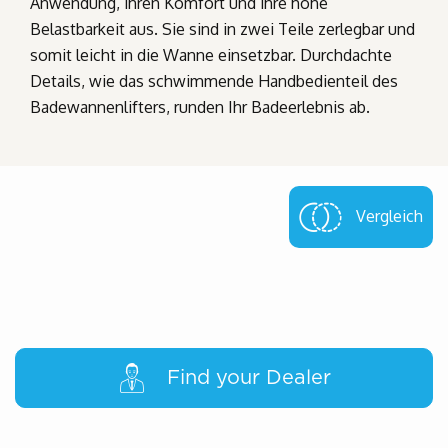
Anwendung, ihren Komfort und ihre hohe
Belastbarkeit aus. Sie sind in zwei Teile zerlegbar und
somit leicht in die Wanne einsetzbar. Durchdachte
Details, wie das schwimmende Handbedienteil des
Badewannenlifters, runden Ihr Badeerlebnis ab.
Vergleich
Find your Dealer