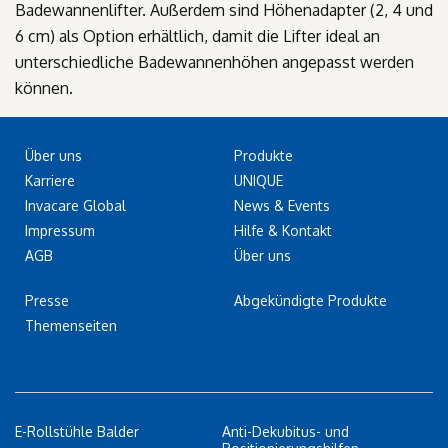
Badewannenlifter. Außerdem sind Höhenadapter (2, 4 und
6 cm) als Option erhältlich, damit die Lifter ideal an
unterschiedliche Badewannenhöhen angepasst werden
können.
Über uns
Produkte
Karriere
UNIQUE
Invacare Global
News & Events
Impressum
Hilfe & Kontakt
AGB
Über uns
Presse
Abgekündigte Produkte
Themenseiten
E-Rollstühle Balder
Anti-Dekubitus- und