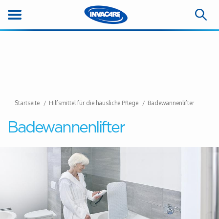
Startseite
Hilfsmittel für die häusliche Pflege
Badewannenlifter
Badewannenlifter