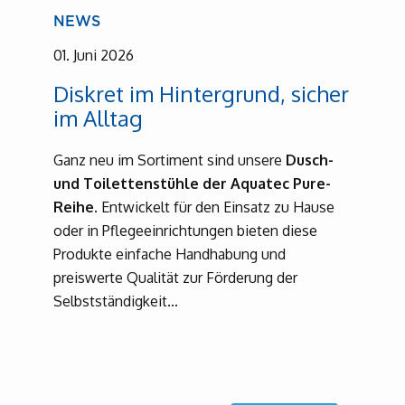
NEWS
01. Juni 2026
Diskret im Hintergrund, sicher
im Alltag
Ganz neu im Sortiment sind unsere
Dusch-
und Toilettenstühle der Aquatec Pure-
Reihe
. Entwickelt für den Einsatz zu Hause
oder in Pflegeeinrichtungen bieten diese
Produkte einfache Handhabung und
preiswerte Qualität zur Förderung der
Selbstständigkeit...