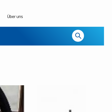
Über uns