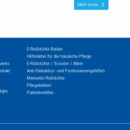
Mehr lesen
E-Rollstühle Balder
Hilfsmittel für die häusliche Pflege
vents
E-Rollstühle / Scooter / Alber
ontakt
Anti-Dekubitus- und Positionierungshilfen
Manuelle Rollstühle
Pflegebetten
igte
Patientenlifter