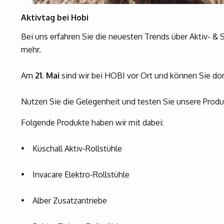
Aktivtag bei Hobi
Bei uns erfahren Sie die neuesten Trends über Aktiv- & S
mehr.
Am
21. Mai
sind wir bei HOBI vor Ort und können Sie dor
Nutzen Sie die Gelegenheit und testen Sie unsere Produ
Folgende Produkte haben wir mit dabei:
• Küschall Aktiv-Rollstühle
• Invacare Elektro-Rollstühle
• Alber Zusatzantriebe