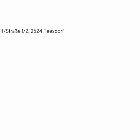
II/Straße 1/2, 2524 Teesdorf