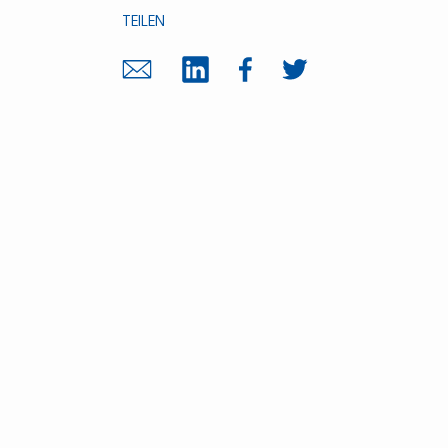
TEILEN