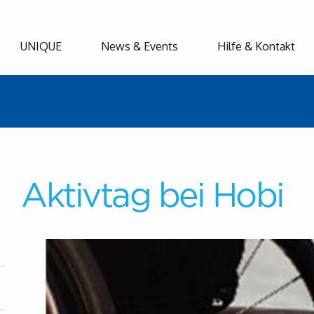
UNIQUE
News & Events
Hilfe & Kontakt
Aktivtag bei Hobi