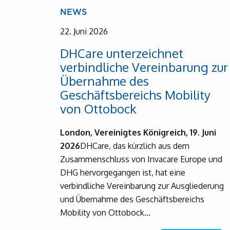
NEWS
22. Juni 2026
DHCare unterzeichnet
verbindliche Vereinbarung zur
Übernahme des
Geschäftsbereichs Mobility
von Ottobock
London, Vereinigtes Königreich, 19. Juni
2026
DHCare, das kürzlich aus dem
Zusammenschluss von Invacare Europe und
DHG hervorgegangen ist, hat eine
verbindliche Vereinbarung zur Ausgliederung
und Übernahme des Geschäftsbereichs
Mobility von Ottobock...