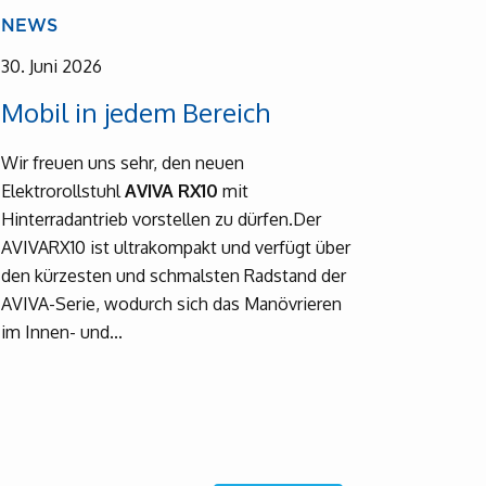
NEWS
30. Juni 2026
Mobil in jedem Bereich
Wir freuen uns sehr, den neuen
Elektrorollstuhl
AVIVA RX10
mit
Hinterradantrieb vorstellen zu dürfen.
Der
AVIVARX10 ist ultrakompakt und verfügt über
den kürzesten und schmalsten Radstand der
AVIVA-Serie, wodurch sich das Manövrieren
im Innen- und...