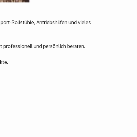
port-Rollstühle, Antriebshilfen und vieles
t professionell und persönlich beraten.
kte.