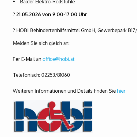
• Balder Elektro-Rollstühle
?
21.05.2026 von 9:00-17:00 Uhr
? HOBI Behindertenhilfsmittel GmbH, Gewerbepark B17/
Melden Sie sich gleich an:
Per E-Mail an
office@hobi.at
Telefonisch: 02253/81060
Weiteren Informationen und Details finden Sie
hier