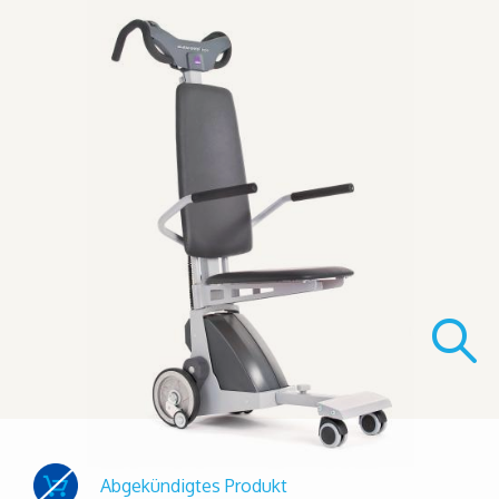
Abgekündigtes Produkt