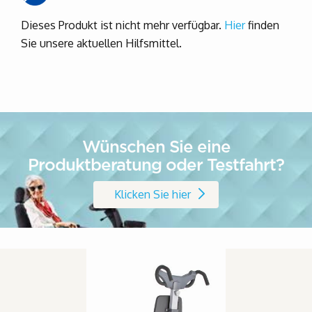
Dieses Produkt ist nicht mehr verfügbar.
Hier
finden
Sie unsere aktuellen Hilfsmittel.
Wünschen Sie eine
Produktberatung oder Testfahrt?
Klicken Sie hier