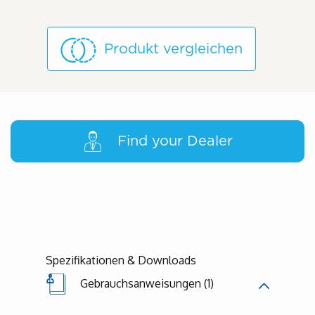
Produkt vergleichen
Find your Dealer
Spezifikationen & Downloads
Gebrauchsanweisungen (1)