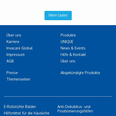
Mehr laden
Über uns
Produkte
Karriere
UNIQUE
Invacare Global
News & Events
Impressum
Hilfe & Kontakt
AGB
Über uns
Presse
Abgekündigte Produkte
Themenseiten
E-Rollstühle Balder
Anti-Dekubitus- und
Positionierungshilfen
Hilfsmittel für die häusliche