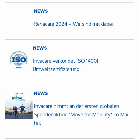
NEWS
Rehacare 2024 – Wir sind mit dabei!
NEWS
Invacare verkündet ISO 14001
Umweltzertifizierung.
NEWS
Invacare nimmt an der ersten globalen
Spendenaktion "Move for Mobility" im Mai
teil