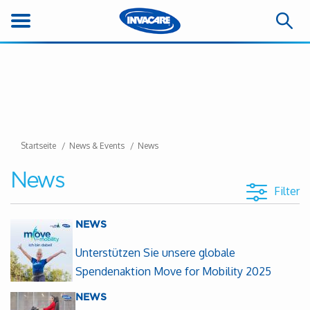
Startseite
News & Events
News
News
Filter
NEWS
Unterstützen Sie unsere globale
Spendenaktion Move for Mobility 2025
NEWS